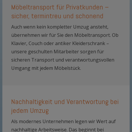
Möbeltransport für Privatkunden –
sicher, termintreu und schonend
Auch wenn kein kompletter Umzug ansteht,
übernehmen wir für Sie den Möbeltransport. Ob
Klavier, Couch oder antiker Kleiderschrank –
unsere geschulten Mitarbeiter sorgen für
sicheren Transport und verantwortungsvollen
Umgang mit jedem Möbelstück.
Nachhaltigkeit und Verantwortung bei
jedem Umzug
Als modernes Unternehmen legen wir Wert auf
nachhaltige Arbeitsweise. Das beginnt bei