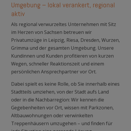
Umgebung – lokal verankert, regional
aktiv
Als regional verwurzeltes Unternehmen mit Sitz
im Herzen von Sachsen betreuen wir
Privatumzüge in Leipzig, Riesa, Dresden, Wurzen,
Grimma und der gesamten Umgebung. Unsere
Kundinnen und Kunden profitieren von kurzen
Wegen, schneller Reaktionszeit und einem
persönlichen Ansprechpartner vor Ort.
Dabei spielt es keine Rolle, ob Sie innerhalb eines
Stadtteils umziehen, von der Stadt aufs Land
oder in die Nachbarregion: Wir kennen die
Gegebenheiten vor Ort, wissen mit Parkzonen,
Altbauwohnungen oder verwinkelten
Treppenhäusern umzugehen – und finden für