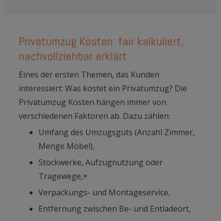
Privatumzug Kosten: fair kalkuliert,
nachvollziehbar erklärt
Eines der ersten Themen, das Kunden
interessiert: Was kostet ein Privatumzug? Die
Privatumzug Kosten hängen immer von
verschiedenen Faktoren ab. Dazu zählen:
Umfang des Umzugsguts (Anzahl Zimmer,
Menge Möbel),
Stockwerke, Aufzugnutzung oder
Tragewege,+
Verpackungs- und Montageservice,
Entfernung zwischen Be- und Entladeort,