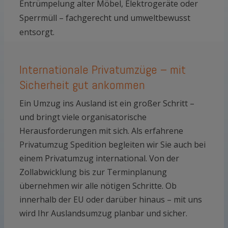
Entrümpelung alter Möbel, Elektrogeräte oder
Sperrmüll – fachgerecht und umweltbewusst
entsorgt.
Internationale Privatumzüge – mit
Sicherheit gut ankommen
Ein Umzug ins Ausland ist ein großer Schritt –
und bringt viele organisatorische
Herausforderungen mit sich. Als erfahrene
Privatumzug Spedition begleiten wir Sie auch bei
einem Privatumzug international. Von der
Zollabwicklung bis zur Terminplanung
übernehmen wir alle nötigen Schritte. Ob
innerhalb der EU oder darüber hinaus – mit uns
wird Ihr Auslandsumzug planbar und sicher.