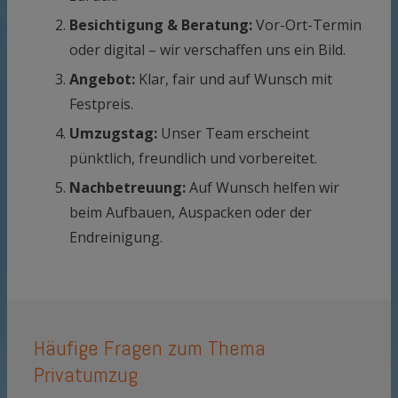
Besichtigung & Beratung:
Vor-Ort-Termin
oder digital – wir verschaffen uns ein Bild.
Angebot:
Klar, fair und auf Wunsch mit
Festpreis.
Umzugstag:
Unser Team erscheint
pünktlich, freundlich und vorbereitet.
Nachbetreuung:
Auf Wunsch helfen wir
beim Aufbauen, Auspacken oder der
Endreinigung.
Häufige Fragen zum Thema
Privatumzug