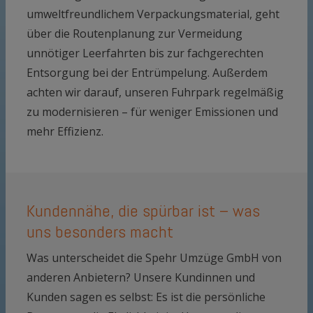
umweltfreundlichem Verpackungsmaterial, geht
über die Routenplanung zur Vermeidung
unnötiger Leerfahrten bis zur fachgerechten
Entsorgung bei der Entrümpelung. Außerdem
achten wir darauf, unseren Fuhrpark regelmäßig
zu modernisieren – für weniger Emissionen und
mehr Effizienz.
Kundennähe, die spürbar ist – was
uns besonders macht
Was unterscheidet die Spehr Umzüge GmbH von
anderen Anbietern? Unsere Kundinnen und
Kunden sagen es selbst: Es ist die persönliche