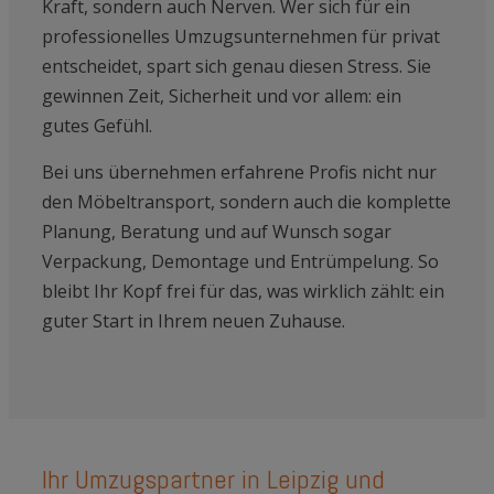
Kraft, sondern auch Nerven. Wer sich für ein
professionelles Umzugsunternehmen für privat
entscheidet, spart sich genau diesen Stress. Sie
gewinnen Zeit, Sicherheit und vor allem: ein
gutes Gefühl.
Bei uns übernehmen erfahrene Profis nicht nur
den Möbeltransport, sondern auch die komplette
Planung, Beratung und auf Wunsch sogar
Verpackung, Demontage und Entrümpelung. So
bleibt Ihr Kopf frei für das, was wirklich zählt: ein
guter Start in Ihrem neuen Zuhause.
Ihr Umzugspartner in Leipzig und