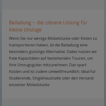
Beiladung – die clevere Lösung für
kleine Umzüge
Wenn Sie nur wenige Möbelstücke oder Kisten zu
transportieren haben, ist die Beiladung eine
besonders günstige Alternative. Dabei nutzen wir
freie Kapazitäten auf bestehenden Touren, um
Ihre Umzugsgüter mitzunehmen. Das spart
Kosten und ist zudem umweltfreundlich. Ideal für
Studierende, Singlehaushalte oder den Versand
einzelner Möbelstücke