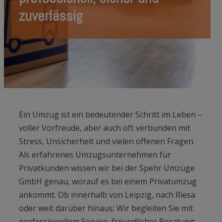
zuverlässig
Ein Umzug ist ein bedeutender Schritt im Leben –
voller Vorfreude, aber auch oft verbunden mit
Stress, Unsicherheit und vielen offenen Fragen.
Als erfahrenes Umzugsunternehmen für
Privatkunden wissen wir bei der Spehr Umzüge
GmbH genau, worauf es bei einem Privatumzug
ankommt. Ob innerhalb von Leipzig, nach Riesa
oder weit darüber hinaus: Wir begleiten Sie mit
professionellem Service, freundlicher Beratung