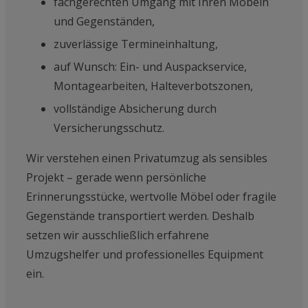
fachgerechten Umgang mit Ihren Möbeln
und Gegenständen,
zuverlässige Termineinhaltung,
auf Wunsch: Ein- und Auspackservice,
Montagearbeiten, Halteverbotszonen,
vollständige Absicherung durch
Versicherungsschutz.
Wir verstehen einen Privatumzug als sensibles
Projekt – gerade wenn persönliche
Erinnerungsstücke, wertvolle Möbel oder fragile
Gegenstände transportiert werden. Deshalb
setzen wir ausschließlich erfahrene
Umzugshelfer und professionelles Equipment
ein.