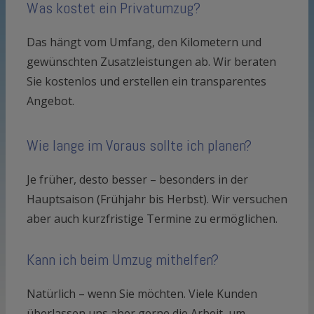
Was kostet ein Privatumzug?
Das hängt vom Umfang, den Kilometern und
gewünschten Zusatzleistungen ab. Wir beraten
Sie kostenlos und erstellen ein transparentes
Angebot.
Wie lange im Voraus sollte ich planen?
Je früher, desto besser – besonders in der
Hauptsaison (Frühjahr bis Herbst). Wir versuchen
aber auch kurzfristige Termine zu ermöglichen.
Kann ich beim Umzug mithelfen?
Natürlich – wenn Sie möchten. Viele Kunden
überlassen uns aber gerne die Arbeit, um