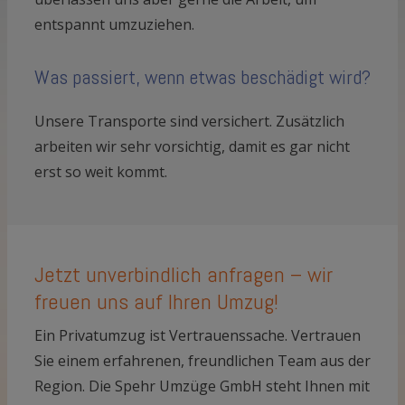
entspannt umzuziehen.
Was passiert, wenn etwas beschädigt wird?
Unsere Transporte sind versichert. Zusätzlich
arbeiten wir sehr vorsichtig, damit es gar nicht
erst so weit kommt.
Jetzt unverbindlich anfragen – wir
freuen uns auf Ihren Umzug!
Ein Privatumzug ist Vertrauenssache. Vertrauen
Sie einem erfahrenen, freundlichen Team aus der
Region. Die Spehr Umzüge GmbH steht Ihnen mit