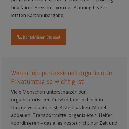
und fairen Preisen – von der Planung bis zur
letzten Kartonübergabe.
Kontaktieren Sie uns!
Warum ein professionell organisierter
Privatumzug so wichtig ist
Viele Menschen unterschätzen den
organisatorischen Aufwand, der mit einem
Umzug verbunden ist. Kisten packen, Möbel
abbauen, Transportmittel organisieren, Helfer
koordinieren – das alles kostet nicht nur Zeit und