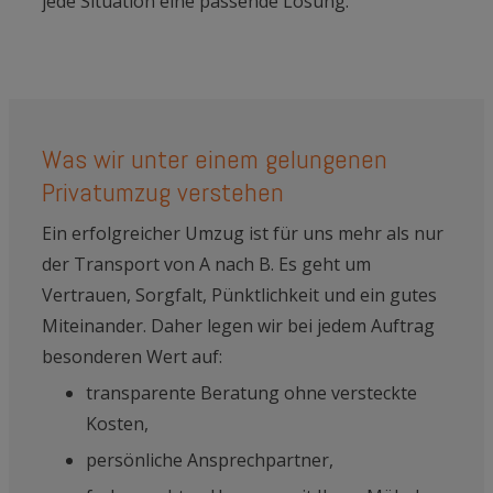
jede Situation eine passende Lösung.
Was wir unter einem gelungenen
Privatumzug verstehen
Ein erfolgreicher Umzug ist für uns mehr als nur
der Transport von A nach B. Es geht um
Vertrauen, Sorgfalt, Pünktlichkeit und ein gutes
Miteinander. Daher legen wir bei jedem Auftrag
besonderen Wert auf:
transparente Beratung ohne versteckte
Kosten,
persönliche Ansprechpartner,