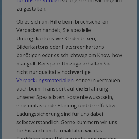
für unsere Kunden
so angenehm wie möglich
zu gestalten.
Ob es sich um Hilfe beim bruchsicheren
Verpacken handelt, Sie spezielle
Umzugskartons wie Kleiderboxen,
Bilderkartons oder Flatscreenkartons
benötigen oder es schlichtweg am Know-how
mangelt: Bei Spehr Umzüge erhalten Sie
nicht nur qualitativ hochwertige
Verpackungsmaterialien
, sondern vertrauen
auch beim Transport auf die Erfahrung
unserer Spezialisten. Kostenbewusstsein,
eine umfassende Planung und die effektive
Ladungssicherung sind für uns dabei
selbstverständlich. Gerne kümmern wir uns
für Sie auch um Formalitäten wie das