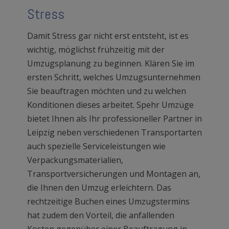
Stress
Damit Stress gar nicht erst entsteht, ist es
wichtig, möglichst frühzeitig mit der
Umzugsplanung zu beginnen. Klären Sie im
ersten Schritt, welches Umzugsunternehmen
Sie beauftragen möchten und zu welchen
Konditionen dieses arbeitet. Spehr Umzüge
bietet Ihnen als Ihr professioneller Partner in
Leipzig neben verschiedenen Transportarten
auch spezielle Serviceleistungen wie
Verpackungsmaterialien,
Transportversicherungen und Montagen an,
die Ihnen den Umzug erleichtern. Das
rechtzeitige Buchen eines Umzugstermins
hat zudem den Vorteil, die anfallenden