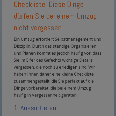
Checkliste: Diese Dinge
dürfen Sie bei einem Umzug
nicht vergessen
Ein Umzug erfordert Selbstmanagement und
Disziplin. Durch das ständige Organisieren
und Planen kommt es jedoch häufig vor, dass
Sie im Eifer des Gefechts wichtige Details
vergessen, die noch zu erledigen sind. Wir
haben Ihnen daher eine kleine Checkliste
zusammengestellt, die Sie perfekt auf die
Dinge vorbereitet, die bei einem Umzug
häufig in Vergessenheit geraten:
1. Aussortieren