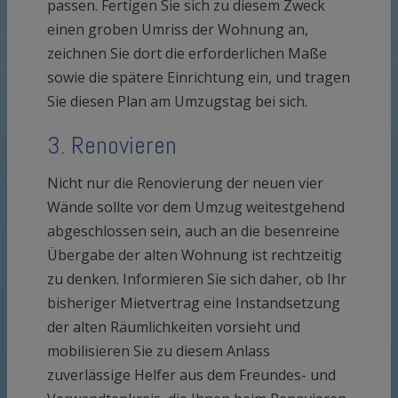
passen. Fertigen Sie sich zu diesem Zweck
einen groben Umriss der Wohnung an,
zeichnen Sie dort die erforderlichen Maße
sowie die spätere Einrichtung ein, und tragen
Sie diesen Plan am Umzugstag bei sich.
3. Renovieren
Nicht nur die Renovierung der neuen vier
Wände sollte vor dem Umzug weitestgehend
abgeschlossen sein, auch an die besenreine
Übergabe der alten Wohnung ist rechtzeitig
zu denken. Informieren Sie sich daher, ob Ihr
bisheriger Mietvertrag eine Instandsetzung
der alten Räumlichkeiten vorsieht und
mobilisieren Sie zu diesem Anlass
zuverlässige Helfer aus dem Freundes- und