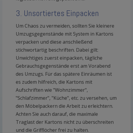
3. Unsortiertes Einpacken
Um Chaos zu vermeiden, sollten Sie kleinere
Umzugsgegenstände mit System in Kartons
verpacken und diese anschließend
stichwortartig beschriften. Dabei gilt:
Unwichtiges zuerst einpacken, tägliche
Gebrauchsgegenstände erst am Vorabend
des Umzugs. Für das spätere Einräumen ist
es zudem hilfreich, die Kartons mit
Aufschriften wie "Wohnzimmer",
"Schlafzimmer", "Küche", etc. zu versehen, um
den Möbelpackern die Arbeit zu erleichtern.
Achten Sie auch darauf, die maximale
Traglast der Kartons nicht zu überschreiten
und die Grifflöcher frei zu halten.