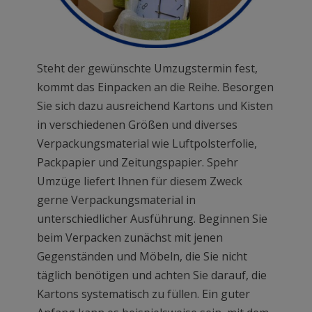
Steht der gewünschte Umzugstermin fest,
kommt das Einpacken an die Reihe. Besorgen
Sie sich dazu ausreichend Kartons und Kisten
in verschiedenen Größen und diverses
Verpackungsmaterial wie Luftpolsterfolie,
Packpapier und Zeitungspapier. Spehr
Umzüge liefert Ihnen für diesem Zweck
gerne Verpackungsmaterial in
unterschiedlicher Ausführung. Beginnen Sie
beim Verpacken zunächst mit jenen
Gegenständen und Möbeln, die Sie nicht
täglich benötigen und achten Sie darauf, die
Kartons systematisch zu füllen. Ein guter