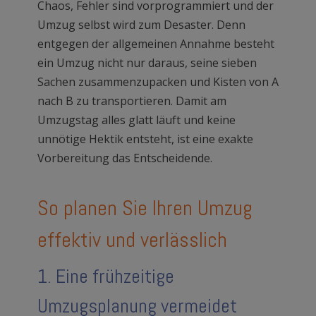
Chaos, Fehler sind vorprogrammiert und der
Umzug selbst wird zum Desaster. Denn
entgegen der allgemeinen Annahme besteht
ein Umzug nicht nur daraus, seine sieben
Sachen zusammenzupacken und Kisten von A
nach B zu transportieren. Damit am
Umzugstag alles glatt läuft und keine
unnötige Hektik entsteht, ist eine exakte
Vorbereitung das Entscheidende.
So planen Sie Ihren Umzug
effektiv und verlässlich
1. Eine frühzeitige
Umzugsplanung vermeidet