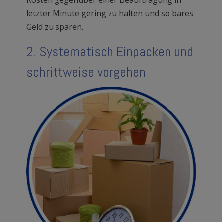
Kosten gegenüber einer Beauftragung in
letzter Minute gering zu halten und so bares
Geld zu sparen.
2. Systematisch Einpacken und
schrittweise vorgehen