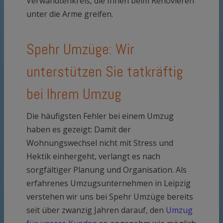
Verwandtenkreis, die Ihnen beim Renovieren
unter die Arme greifen.
Spehr Umzüge: Wir
unterstützen Sie tatkräftig
bei Ihrem Umzug
Die häufigsten Fehler bei einem Umzug
haben es gezeigt: Damit der
Wohnungswechsel nicht mit Stress und
Hektik einhergeht, verlangt es nach
sorgfältiger Planung und Organisation. Als
erfahrenes Umzugsunternehmen in Leipzig
verstehen wir uns bei Spehr Umzüge bereits
seit über zwanzig Jahren darauf, den
Umzug