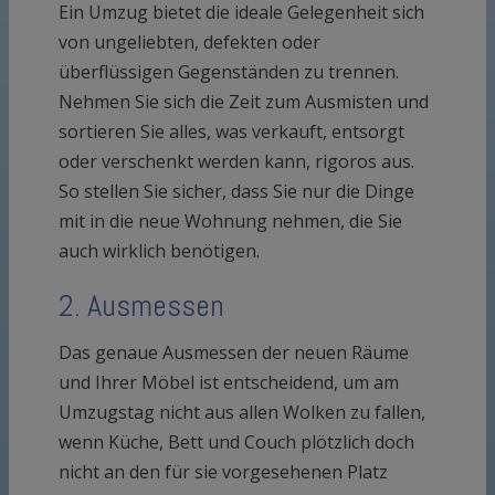
Ein Umzug bietet die ideale Gelegenheit sich
von ungeliebten, defekten oder
überflüssigen Gegenständen zu trennen.
Nehmen Sie sich die Zeit zum Ausmisten und
sortieren Sie alles, was verkauft, entsorgt
oder verschenkt werden kann, rigoros aus.
So stellen Sie sicher, dass Sie nur die Dinge
mit in die neue Wohnung nehmen, die Sie
auch wirklich benötigen.
2. Ausmessen
Das genaue Ausmessen der neuen Räume
und Ihrer Möbel ist entscheidend, um am
Umzugstag nicht aus allen Wolken zu fallen,
wenn Küche, Bett und Couch plötzlich doch
nicht an den für sie vorgesehenen Platz