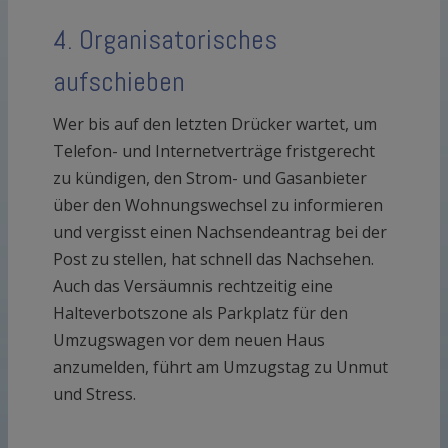
4. Organisatorisches
aufschieben
Wer bis auf den letzten Drücker wartet, um
Telefon- und Internetverträge fristgerecht
zu kündigen, den Strom- und Gasanbieter
über den Wohnungswechsel zu informieren
und vergisst einen Nachsendeantrag bei der
Post zu stellen, hat schnell das Nachsehen.
Auch das Versäumnis rechtzeitig eine
Halteverbotszone als Parkplatz für den
Umzugswagen vor dem neuen Haus
anzumelden, führt am Umzugstag zu Unmut
und Stress.