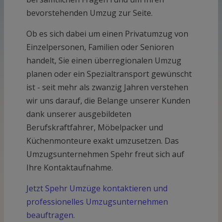
bevorstehenden Umzug zur Seite.
Ob es sich dabei um einen Privatumzug von
Einzelpersonen, Familien oder Senioren
handelt, Sie einen überregionalen Umzug
planen oder ein Spezialtransport gewünscht
ist - seit mehr als zwanzig Jahren verstehen
wir uns darauf, die Belange unserer Kunden
dank unserer ausgebildeten
Berufskraftfahrer, Möbelpacker und
Küchenmonteure exakt umzusetzen. Das
Umzugsunternehmen Spehr freut sich auf
Ihre Kontaktaufnahme.
Jetzt Spehr Umzüge kontaktieren und
professionelles Umzugsunternehmen
beauftragen.