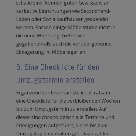
schade sind, können guten Gewissens an
karitative Einrichtungen wie Secondhand-
Läden oder Sozialkaufhäuser gespendet
werden. Passen einige Möbelstücke nicht in
die neue Wohnung, bietet sich
gegebenenfalls auch die vorübergehende
Einlagerung im Möbellager an.
5. Eine Checkliste für den
Umzugstermin erstellen
Ergänzend zur Inventarliste ist es ratsam
eine Checkliste für die verbleibenden Wochen
bis zum Umzugstermin zu erstellen. Auf
dieser sind chronologisch alle Termine und
Erledigungen aufgeführt, die es bis zum
Umzugstag einzuhalten gilt. Dazu zählen