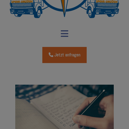
Jetzt anfragen