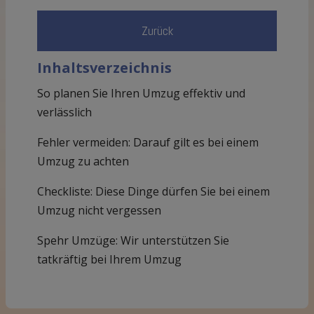
Zurück
Inhaltsverzeichnis
So planen Sie Ihren Umzug effektiv und
verlässlich
Fehler vermeiden: Darauf gilt es bei einem
Umzug zu achten
Checkliste: Diese Dinge dürfen Sie bei einem
Umzug nicht vergessen
Spehr Umzüge: Wir unterstützen Sie
tatkräftig bei Ihrem Umzug