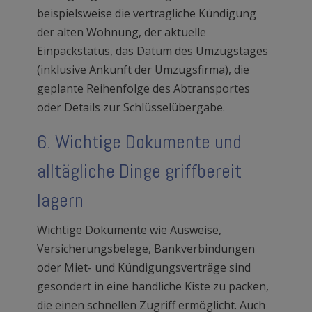
beispielsweise die vertragliche Kündigung
der alten Wohnung, der aktuelle
Einpackstatus, das Datum des Umzugstages
(inklusive Ankunft der Umzugsfirma), die
geplante Reihenfolge des Abtransportes
oder Details zur Schlüsselübergabe.
6. Wichtige Dokumente und
alltägliche Dinge griffbereit
lagern
Wichtige Dokumente wie Ausweise,
Versicherungsbelege, Bankverbindungen
oder Miet- und Kündigungsverträge sind
gesondert in eine handliche Kiste zu packen,
die einen schnellen Zugriff ermöglicht. Auch