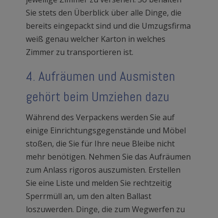
Sie stets den Überblick über alle Dinge, die
bereits eingepackt sind und die Umzugsfirma
weiß genau welcher Karton in welches
Zimmer zu transportieren ist.
4. Aufräumen und Ausmisten
gehört beim Umziehen dazu
Während des Verpackens werden Sie auf
einige Einrichtungsgegenstände und Möbel
stoßen, die Sie für Ihre neue Bleibe nicht
mehr benötigen. Nehmen Sie das Aufräumen
zum Anlass rigoros auszumisten. Erstellen
Sie eine Liste und melden Sie rechtzeitig
Sperrmüll an, um den alten Ballast
loszuwerden. Dinge, die zum Wegwerfen zu