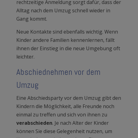
rechtzeitige Anmeldung sorgt dafür, dass der
Alltag nach dem Umzug schnell wieder in
Gang kommt.
Neue Kontakte sind ebenfalls wichtig. Wenn
Kinder andere Familien kennenlernen, fällt
ihnen der Einstieg in die neue Umgebung oft
leichter.
Abschiednehmen vor dem
Umzug
Eine Abschiedsparty vor dem Umzug gibt den
Kindern die Möglichkeit, alle Freunde noch
einmal zu treffen und sich von ihnen zu
verabschieden
. Je nach Alter der Kinder
können Sie diese Gelegenheit nutzen, um