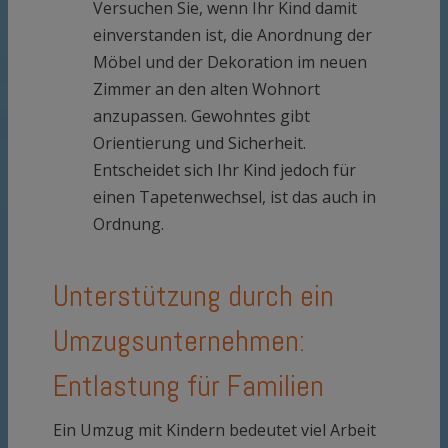
Versuchen Sie, wenn Ihr Kind damit
einverstanden ist, die Anordnung der
Möbel und der Dekoration im neuen
Zimmer an den alten Wohnort
anzupassen. Gewohntes gibt
Orientierung und Sicherheit.
Entscheidet sich Ihr Kind jedoch für
einen Tapetenwechsel, ist das auch in
Ordnung.
Unterstützung durch ein
Umzugsunternehmen:
Entlastung für Familien
Ein Umzug mit Kindern bedeutet viel Arbeit