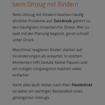
beim Umzug mit Kindern
Beim Umzug mit Kindern tauchen häufig
ähnliche Probleme auf.
Zeitdruck
gehört zu
den häufigsten Ursachen für Stress. Wer zu
spät mit der Planung beginnt, gerät schnell
unter Druck.
Manchmal reagieren Kinder stärker auf
Veränderungen als erwartet. In solchen
Momenten hilft Geduld. Kleine Pausen und
ein ruhiger Umgangston machen vieles
einfacher.
Nicht alles läuft immer nach Plan.
Flexibilität
ist daher ein wichtiger Bestandteil eines
gelungenen Umzugs.