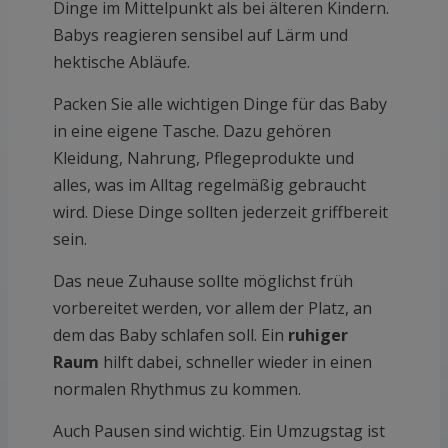
Dinge im Mittelpunkt als bei älteren Kindern.
Babys reagieren sensibel auf Lärm und
hektische Abläufe.
Packen Sie alle wichtigen Dinge für das Baby
in eine eigene Tasche. Dazu gehören
Kleidung, Nahrung, Pflegeprodukte und
alles, was im Alltag regelmäßig gebraucht
wird. Diese Dinge sollten jederzeit griffbereit
sein.
Das neue Zuhause sollte möglichst früh
vorbereitet werden, vor allem der Platz, an
dem das Baby schlafen soll. Ein
ruhiger
Raum
hilft dabei, schneller wieder in einen
normalen Rhythmus zu kommen.
Auch Pausen sind wichtig. Ein Umzugstag ist