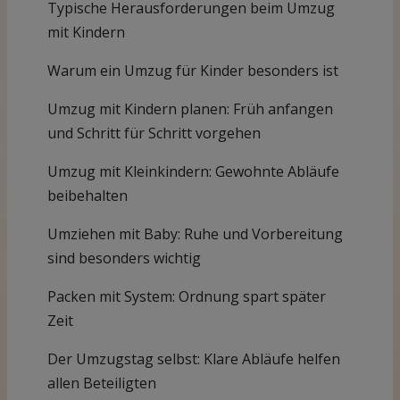
Typische Herausforderungen beim Umzug
mit Kindern
Warum ein Umzug für Kinder besonders ist
Umzug mit Kindern planen: Früh anfangen
und Schritt für Schritt vorgehen
Umzug mit Kleinkindern: Gewohnte Abläufe
beibehalten
Umziehen mit Baby: Ruhe und Vorbereitung
sind besonders wichtig
Packen mit System: Ordnung spart später
Zeit
Der Umzugstag selbst: Klare Abläufe helfen
allen Beteiligten