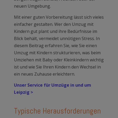
neuen Umgebung.
Mit einer guten Vorbereitung lässt sich vieles
einfacher gestalten. Wer den Umzug mit
Kindern gut plant und ihre Bedürfnisse im
Blick behält, vermeidet unnötigen Stress. In
diesem Beitrag erfahren Sie, wie Sie einen
Umzug mit Kindern strukturieren, was beim
Umziehen mit Baby oder Kleinkindern wichtig
ist und wie Sie Ihren Kindern den Wechsel in
ein neues Zuhause erleichtern.
Unser Service für Umzüge in und um
Leipzig >
Typische Herausforderungen