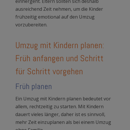
einhergeht. Eltern sollten sich deshalb
ausreichend Zeit nehmen, um die Kinder
frühzeitig emotional auf den Umzug
vorzubereiten.
Umzug mit Kindern planen:
Früh anfangen und Schritt
für Schritt vorgehen
Früh planen
Ein Umzug mit Kindern planen bedeutet vor
allem, rechtzeitig zu starten. Mit Kindern
dauert vieles länger, daher ist es sinnvoll,
mehr Zeit einzuplanen als bei einem Umzug