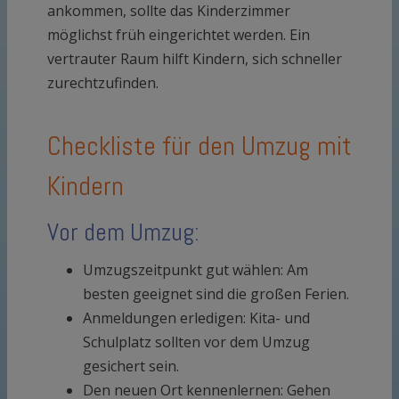
ankommen, sollte das Kinderzimmer
möglichst früh eingerichtet werden. Ein
vertrauter Raum hilft Kindern, sich schneller
zurechtzufinden.
Checkliste für den Umzug mit
Kindern
Vor dem Umzug:
Umzugszeitpunkt gut wählen: Am
besten geeignet sind die großen Ferien.
Anmeldungen erledigen: Kita- und
Schulplatz sollten vor dem Umzug
gesichert sein.
Den neuen Ort kennenlernen: Gehen