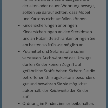
der alten oder neuen Wohnung bewegt,
sollten Sie darauf achten, dass Möbel
und Kartons nicht umfallen können.
Kindersicherungen anbringen:
Kindersicherungen an den Steckdosen
und an Putzmittelschränken bringen Sie
am besten so früh wie möglich an.
Putzmittel und Gefahrstoffe sicher
verstauen: Auch während des Umzugs
dürfen Kinder keinen Zugriff auf
gefährliche Stoffe haben. Sichern Sie die
betroffenen Umzugskartons besonders
gut und bewahren Sie sie möglichst
außerhalb der Reichweite der Kinder
auf.
Ordnung im Kinderzimmer beibehalten: