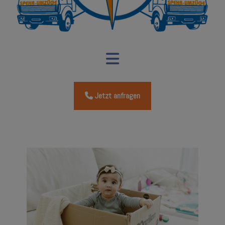
Jetzt anfragen