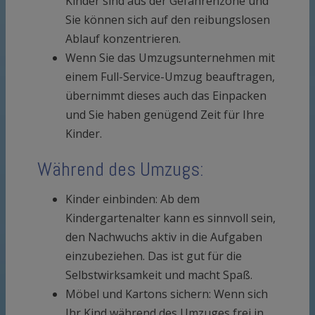
Kinder sind aus der Gefahrenzone und
Sie können sich auf den reibungslosen
Ablauf konzentrieren.
Wenn Sie das Umzugsunternehmen mit
einem Full-Service-Umzug beauftragen,
übernimmt dieses auch das Einpacken
und Sie haben genügend Zeit für Ihre
Kinder.
Während des Umzugs:
Kinder einbinden: Ab dem
Kindergartenalter kann es sinnvoll sein,
den Nachwuchs aktiv in die Aufgaben
einzubeziehen. Das ist gut für die
Selbstwirksamkeit und macht Spaß.
Möbel und Kartons sichern: Wenn sich
Ihr Kind während des Umzuges frei in