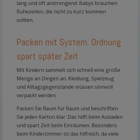
lang und oft anstrengend. Babys brauchen
Ruhezeiten, die nicht zu kurz kommen
sollten.
Packen mit System: Ordnung
spart später Zeit
Mit Kindern sammelt sich schnell eine große
Menge an Dingen an. Kleidung, Spielzeug
und Alltagsgegenstände müssen sinnvoll
verpackt werden.
Packen Sie Raum für Raum und beschriften
Sie jeden Karton klar. Das hilft beim Ausladen
und spart Zeit beim Einräumen. Besonders
beim Kinderzimmer ist das hilfreich, da viele