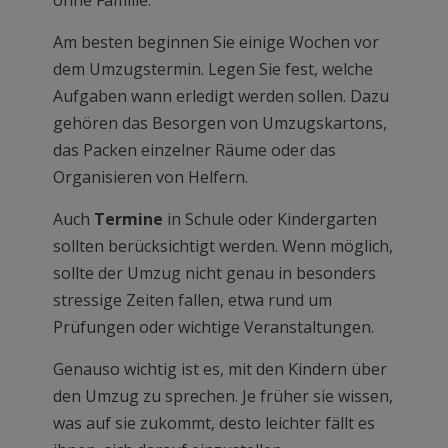
ohne Familie.
Am besten beginnen Sie einige Wochen vor
dem Umzugstermin. Legen Sie fest, welche
Aufgaben wann erledigt werden sollen. Dazu
gehören das Besorgen von Umzugskartons,
das Packen einzelner Räume oder das
Organisieren von Helfern.
Auch
Termine
in Schule oder Kindergarten
sollten berücksichtigt werden. Wenn möglich,
sollte der Umzug nicht genau in besonders
stressige Zeiten fallen, etwa rund um
Prüfungen oder wichtige Veranstaltungen.
Genauso wichtig ist es, mit den Kindern über
den Umzug zu sprechen. Je früher sie wissen,
was auf sie zukommt, desto leichter fällt es