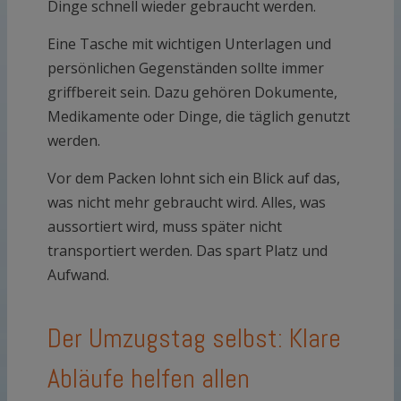
Dinge schnell wieder gebraucht werden.
Eine Tasche mit wichtigen Unterlagen und
persönlichen Gegenständen sollte immer
griffbereit sein. Dazu gehören Dokumente,
Medikamente oder Dinge, die täglich genutzt
werden.
Vor dem Packen lohnt sich ein Blick auf das,
was nicht mehr gebraucht wird. Alles, was
aussortiert wird, muss später nicht
transportiert werden. Das spart Platz und
Aufwand.
Der Umzugstag selbst: Klare
Abläufe helfen allen