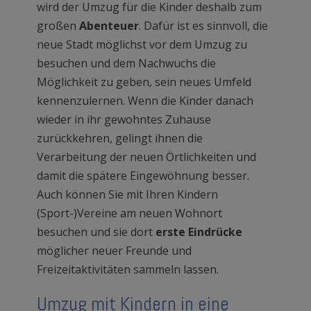
wird der Umzug für die Kinder deshalb zum
großen
Abenteuer
. Dafür ist es sinnvoll, die
neue Stadt möglichst vor dem Umzug zu
besuchen und dem Nachwuchs die
Möglichkeit zu geben, sein neues Umfeld
kennenzulernen. Wenn die Kinder danach
wieder in ihr gewohntes Zuhause
zurückkehren, gelingt ihnen die
Verarbeitung der neuen Örtlichkeiten und
damit die spätere Eingewöhnung besser.
Auch können Sie mit Ihren Kindern
(Sport-)Vereine am neuen Wohnort
besuchen und sie dort
erste Eindrücke
möglicher neuer Freunde und
Freizeitaktivitäten sammeln lassen.
Umzug mit Kindern in eine