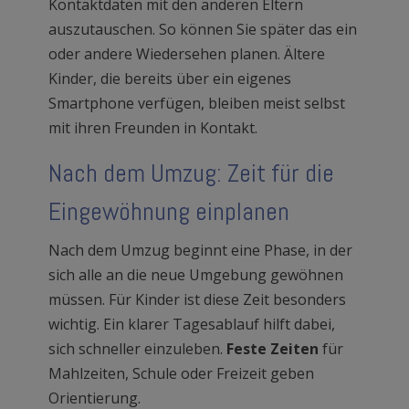
Kontaktdaten mit den anderen Eltern
auszutauschen. So können Sie später das ein
oder andere Wiedersehen planen. Ältere
Kinder, die bereits über ein eigenes
Smartphone verfügen, bleiben meist selbst
mit ihren Freunden in Kontakt.
Nach dem Umzug: Zeit für die
Eingewöhnung einplanen
Nach dem Umzug beginnt eine Phase, in der
sich alle an die neue Umgebung gewöhnen
müssen. Für Kinder ist diese Zeit besonders
wichtig. Ein klarer Tagesablauf hilft dabei,
sich schneller einzuleben.
Feste Zeiten
für
Mahlzeiten, Schule oder Freizeit geben
Orientierung.