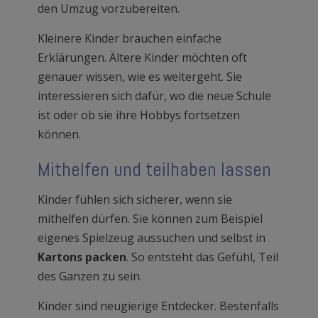
den Umzug vorzubereiten.
Kleinere Kinder brauchen einfache
Erklärungen. Ältere Kinder möchten oft
genauer wissen, wie es weitergeht. Sie
interessieren sich dafür, wo die neue Schule
ist oder ob sie ihre Hobbys fortsetzen
können.
Mithelfen und teilhaben lassen
Kinder fühlen sich sicherer, wenn sie
mithelfen dürfen. Sie können zum Beispiel
eigenes Spielzeug aussuchen und selbst in
Kartons packen
. So entsteht das Gefühl, Teil
des Ganzen zu sein.
Kinder sind neugierige Entdecker. Bestenfalls