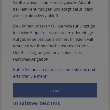
Größe. Unser Team kennt typische Abläufe
bei Familienumzügen und sorgt dafür, dass
alles strukturiert abläuft.
Sie können unseren Full-Service für Umzüge
inklusive
Einpackservice
nutzen oder einige
Aufgaben selbst übernehmen. In jedem Fall
erstellen wir Ihnen nach kostenloser Vor-
Ort-Besichtigung ein unverbindliches
Festpreis-Angebot!
Rufen Sie uns an oder schreiben Sie uns
und
erfahren Sie mehr
!
Zurück
Inhaltsverzeichnis