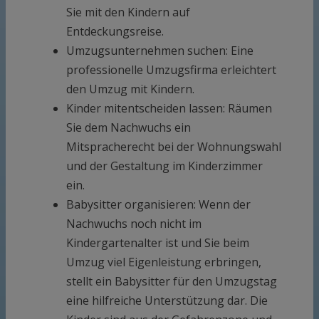
Sie mit den Kindern auf
Entdeckungsreise.
Umzugsunternehmen suchen: Eine
professionelle Umzugsfirma erleichtert
den Umzug mit Kindern.
Kinder mitentscheiden lassen: Räumen
Sie dem Nachwuchs ein
Mitspracherecht bei der Wohnungswahl
und der Gestaltung im Kinderzimmer
ein.
Babysitter organisieren: Wenn der
Nachwuchs noch nicht im
Kindergartenalter ist und Sie beim
Umzug viel Eigenleistung erbringen,
stellt ein Babysitter für den Umzugstag
eine hilfreiche Unterstützung dar. Die