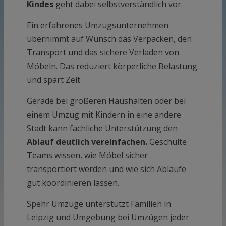
Kindes
geht dabei selbstverständlich vor.
Ein erfahrenes Umzugsunternehmen
übernimmt auf Wunsch das Verpacken, den
Transport und das sichere Verladen von
Möbeln. Das reduziert körperliche Belastung
und spart Zeit.
Gerade bei größeren Haushalten oder bei
einem Umzug mit Kindern in eine andere
Stadt kann fachliche Unterstützung den
Ablauf deutlich vereinfachen.
Geschulte
Teams wissen, wie Möbel sicher
transportiert werden und wie sich Abläufe
gut koordinieren lassen.
Spehr Umzüge unterstützt Familien in
Leipzig und Umgebung bei Umzügen jeder