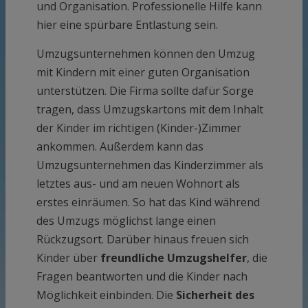
und Organisation. Professionelle Hilfe kann
hier eine spürbare Entlastung sein.
Umzugsunternehmen können den Umzug
mit Kindern mit einer guten Organisation
unterstützen. Die Firma sollte dafür Sorge
tragen, dass Umzugskartons mit dem Inhalt
der Kinder im richtigen (Kinder-)Zimmer
ankommen. Außerdem kann das
Umzugsunternehmen das Kinderzimmer als
letztes aus- und am neuen Wohnort als
erstes einräumen. So hat das Kind während
des Umzugs möglichst lange einen
Rückzugsort. Darüber hinaus freuen sich
Kinder über
freundliche Umzugshelfer
, die
Fragen beantworten und die Kinder nach
Möglichkeit einbinden. Die
Sicherheit des