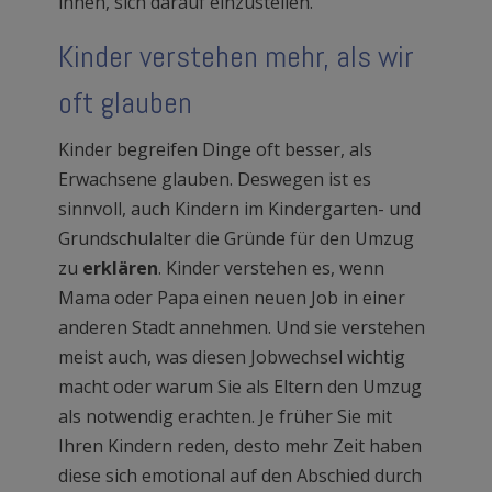
ihnen, sich darauf einzustellen.
Kinder verstehen mehr, als wir
oft glauben
Kinder begreifen Dinge oft besser, als
Erwachsene glauben. Deswegen ist es
sinnvoll, auch Kindern im Kindergarten- und
Grundschulalter die Gründe für den Umzug
zu
erklären
. Kinder verstehen es, wenn
Mama oder Papa einen neuen Job in einer
anderen Stadt annehmen. Und sie verstehen
meist auch, was diesen Jobwechsel wichtig
macht oder warum Sie als Eltern den Umzug
als notwendig erachten. Je früher Sie mit
Ihren Kindern reden, desto mehr Zeit haben
diese sich emotional auf den Abschied durch