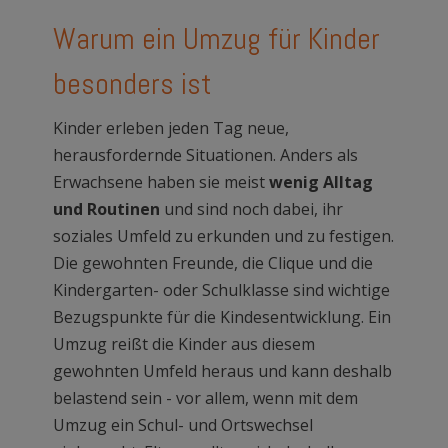
Warum ein Umzug für Kinder
besonders ist
Kinder erleben jeden Tag neue,
herausfordernde Situationen. Anders als
Erwachsene haben sie meist
wenig Alltag
und Routinen
und sind noch dabei, ihr
soziales Umfeld zu erkunden und zu festigen.
Die gewohnten Freunde, die Clique und die
Kindergarten- oder Schulklasse sind wichtige
Bezugspunkte für die Kindesentwicklung. Ein
Umzug reißt die Kinder aus diesem
gewohnten Umfeld heraus und kann deshalb
belastend sein - vor allem, wenn mit dem
Umzug ein Schul- und Ortswechsel