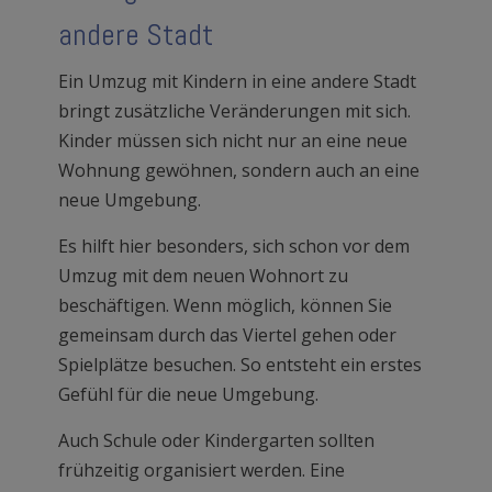
andere Stadt
Ein Umzug mit Kindern in eine andere Stadt
bringt zusätzliche Veränderungen mit sich.
Kinder müssen sich nicht nur an eine neue
Wohnung gewöhnen, sondern auch an eine
neue Umgebung.
Es hilft hier besonders, sich schon vor dem
Umzug mit dem neuen Wohnort zu
beschäftigen. Wenn möglich, können Sie
gemeinsam durch das Viertel gehen oder
Spielplätze besuchen. So entsteht ein erstes
Gefühl für die neue Umgebung.
Auch Schule oder Kindergarten sollten
frühzeitig organisiert werden. Eine