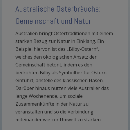
Australische Osterbräuche:
Gemeinschaft und Natur
Australien bringt Ostertraditionen mit einem
starken Bezug zur Natur in Einklang. Ein
Beispiel hiervon ist das „Bilby-Ostern“,
welches den ökologischen Ansatz der
Gemeinschaft betont, indem es den
bedrohten Bilby als Symboltier für Ostern
einführt, anstelle des klassischen Hasen.
Darüber hinaus nutzen viele Australier das
lange Wochenende, um soziale
Zusammenkünfte in der Natur zu
veranstalten und so die Verbindung
miteinander wie zur Umwelt zu stärken.