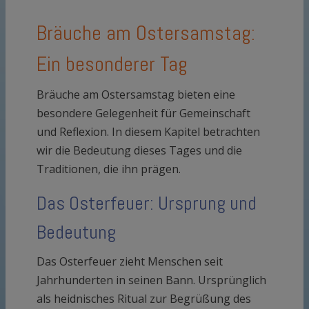
Bräuche am Ostersamstag:
Ein besonderer Tag
Bräuche am Ostersamstag bieten eine
besondere Gelegenheit für Gemeinschaft
und Reflexion. In diesem Kapitel betrachten
wir die Bedeutung dieses Tages und die
Traditionen, die ihn prägen.
Das Osterfeuer: Ursprung und
Bedeutung
Das Osterfeuer zieht Menschen seit
Jahrhunderten in seinen Bann. Ursprünglich
als heidnisches Ritual zur Begrüßung des