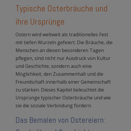
Typische Osterbräuche und
ihre Ursprünge
Ostern wird weltweit als traditionelles Fest
mit tiefen Wurzeln gefeiert. Die Bräuche, die
Menschen an diesen besonderen Tagen
pflegen, sind nicht nur Ausdruck von Kultur
und Geschichte, sondern auch eine
Möglichkeit, den Zusammenhalt und die
Freundschaft innerhalb einer Gemeinschaft
zu stärken. Dieses Kapitel beleuchtet die
Ursprünge typischer Osterbräuche und wie
sie die soziale Verbindung fördern.
Das Bemalen von Ostereiern: