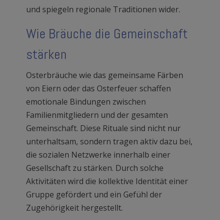
und spiegeln regionale Traditionen wider.
Wie Bräuche die Gemeinschaft
stärken
Osterbräuche wie das gemeinsame Färben
von Eiern oder das Osterfeuer schaffen
emotionale Bindungen zwischen
Familienmitgliedern und der gesamten
Gemeinschaft. Diese Rituale sind nicht nur
unterhaltsam, sondern tragen aktiv dazu bei,
die sozialen Netzwerke innerhalb einer
Gesellschaft zu stärken. Durch solche
Aktivitäten wird die kollektive Identität einer
Gruppe gefördert und ein Gefühl der
Zugehörigkeit hergestellt.