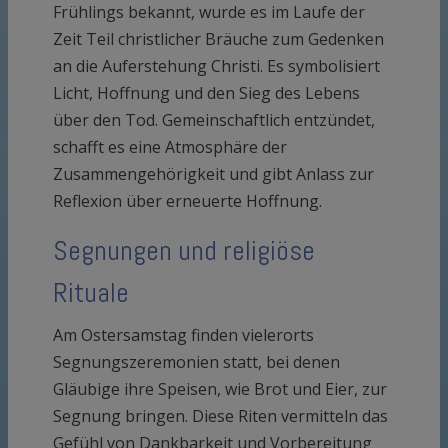
Frühlings bekannt, wurde es im Laufe der
Zeit Teil christlicher Bräuche zum Gedenken
an die Auferstehung Christi. Es symbolisiert
Licht, Hoffnung und den Sieg des Lebens
über den Tod. Gemeinschaftlich entzündet,
schafft es eine Atmosphäre der
Zusammengehörigkeit und gibt Anlass zur
Reflexion über erneuerte Hoffnung.
Segnungen und religiöse
Rituale
Am Ostersamstag finden vielerorts
Segnungszeremonien statt, bei denen
Gläubige ihre Speisen, wie Brot und Eier, zur
Segnung bringen. Diese Riten vermitteln das
Gefühl von Dankbarkeit und Vorbereitung