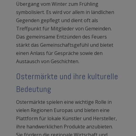
Übergang vom Winter zum Frühling
symbolisiert. Es wird vor allem in ländlichen
Gegenden gepflegt und dient oft als
Treffpunkt für Mitglieder von Gemeinden.
Das gemeinsame Entzünden des Feuers
stärkt das Gemeinschaftsgefühl und bietet
einen Anlass für Gespräche sowie den
Austausch von Geschichten.
Ostermärkte und ihre kulturelle
Bedeutung
Ostermärkte spielen eine wichtige Rolle in
vielen Regionen Europas und bieten eine
Plattform für lokale Künstler und Hersteller,
ihre handwerklichen Produkte anzubieten.
Sie fördern die regionale Wirtschaft und