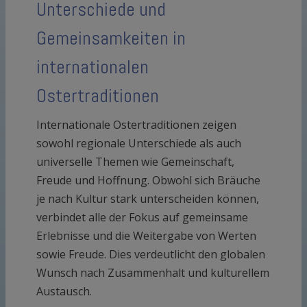
Unterschiede und
Gemeinsamkeiten in
internationalen
Ostertraditionen
Internationale Ostertraditionen zeigen
sowohl regionale Unterschiede als auch
universelle Themen wie Gemeinschaft,
Freude und Hoffnung. Obwohl sich Bräuche
je nach Kultur stark unterscheiden können,
verbindet alle der Fokus auf gemeinsame
Erlebnisse und die Weitergabe von Werten
sowie Freude. Dies verdeutlicht den globalen
Wunsch nach Zusammenhalt und kulturellem
Austausch.