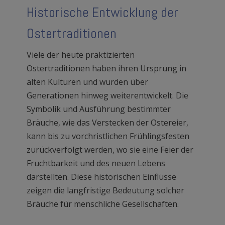
Historische Entwicklung der
Ostertraditionen
Viele der heute praktizierten
Ostertraditionen haben ihren Ursprung in
alten Kulturen und wurden über
Generationen hinweg weiterentwickelt. Die
Symbolik und Ausführung bestimmter
Bräuche, wie das Verstecken der Ostereier,
kann bis zu vorchristlichen Frühlingsfesten
zurückverfolgt werden, wo sie eine Feier der
Fruchtbarkeit und des neuen Lebens
darstellten. Diese historischen Einflüsse
zeigen die langfristige Bedeutung solcher
Bräuche für menschliche Gesellschaften.