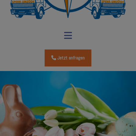
Jetzt anfragen