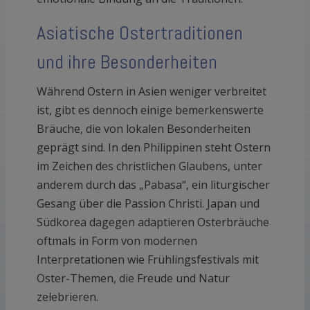
Asiatische Ostertraditionen
und ihre Besonderheiten
Während Ostern in Asien weniger verbreitet
ist, gibt es dennoch einige bemerkenswerte
Bräuche, die von lokalen Besonderheiten
geprägt sind. In den Philippinen steht Ostern
im Zeichen des christlichen Glaubens, unter
anderem durch das „Pabasa“, ein liturgischer
Gesang über die Passion Christi. Japan und
Südkorea dagegen adaptieren Osterbräuche
oftmals in Form von modernen
Interpretationen wie Frühlingsfestivals mit
Oster-Themen, die Freude und Natur
zelebrieren.