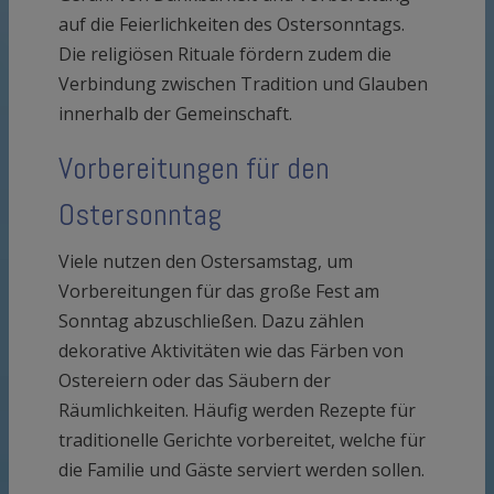
auf die Feierlichkeiten des Ostersonntags.
Die religiösen Rituale fördern zudem die
Verbindung zwischen Tradition und Glauben
innerhalb der Gemeinschaft.
Vorbereitungen für den
Ostersonntag
Viele nutzen den Ostersamstag, um
Vorbereitungen für das große Fest am
Sonntag abzuschließen. Dazu zählen
dekorative Aktivitäten wie das Färben von
Ostereiern oder das Säubern der
Räumlichkeiten. Häufig werden Rezepte für
traditionelle Gerichte vorbereitet, welche für
die Familie und Gäste serviert werden sollen.