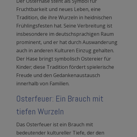
Der Osterhase steht als Symbol für
Fruchtbarkeit und neues Leben, eine
Tradition, die ihre Wurzeln in heidnischen
Frühlingsfesten hat. Seine Verbreitung ist
insbesondere im deutschsprachigen Raum
prominent, und er hat durch Auswanderung
auch in anderen Kulturen Einzug gehalten.
Der Hase bringt symbolisch Ostereier für
Kinder; diese Tradition fördert spielerische
Freude und den Gedankenaustausch
innerhalb von Familien.
Osterfeuer: Ein Brauch mit
tiefen Wurzeln
Das Osterfeuer ist ein Brauch mit
bedeutender kultureller Tiefe, der den