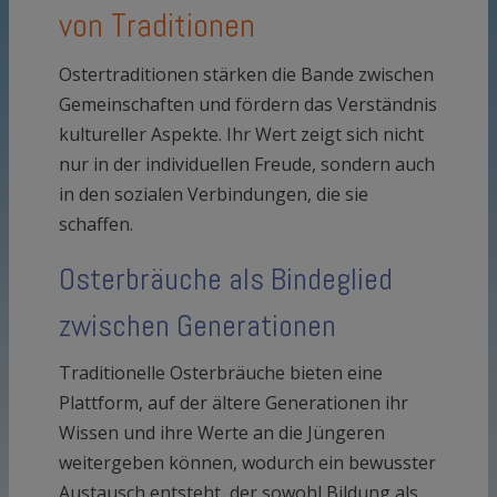
von Traditionen
Ostertraditionen stärken die Bande zwischen
Gemeinschaften und fördern das Verständnis
kultureller Aspekte. Ihr Wert zeigt sich nicht
nur in der individuellen Freude, sondern auch
in den sozialen Verbindungen, die sie
schaffen.
Osterbräuche als Bindeglied
zwischen Generationen
Traditionelle Osterbräuche bieten eine
Plattform, auf der ältere Generationen ihr
Wissen und ihre Werte an die Jüngeren
weitergeben können, wodurch ein bewusster
Austausch entsteht, der sowohl Bildung als