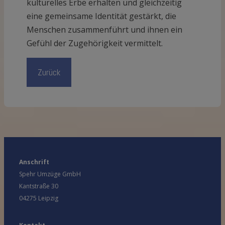
kulturelles Erbe erhalten und gleichzeitig
eine gemeinsame Identität gestärkt, die
Menschen zusammenführt und ihnen ein
Gefühl der Zugehörigkeit vermittelt.
Zurück
Anschrift
Spehr Umzüge GmbH
Kantstraße 30
04275 Leipzig