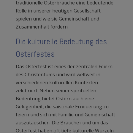
traditionelle Osterbräuche eine bedeutende
Rolle in unserer heutigen Gesellschaft
spielen und wie sie Gemeinschaft und
Zusammenhalt fördern.
Die kulturelle Bedeutung des
Osterfestes
Das Osterfest ist eines der zentralen Feiern
des Christentums und wird weltweit in
verschiedenen kulturellen Kontexten
zelebriert. Neben seiner spirituellen
Bedeutung bietet Ostern auch eine
Gelegenheit, die saisonale Erneuerung zu
feiern und sich mit Familie und Gemeinschaft
auszutauschen. Die Bräuche rund um das
Osterfest haben oft tiefe kulturelle Wurzeln