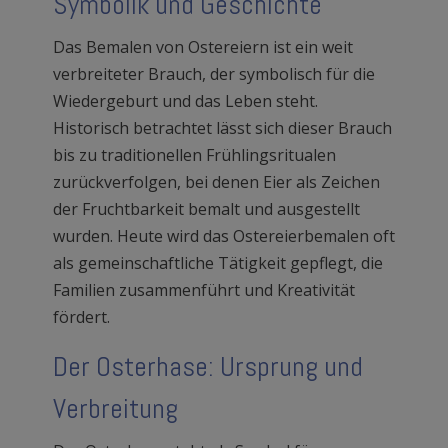
Symbolik und Geschichte
Das Bemalen von Ostereiern ist ein weit
verbreiteter Brauch, der symbolisch für die
Wiedergeburt und das Leben steht.
Historisch betrachtet lässt sich dieser Brauch
bis zu traditionellen Frühlingsritualen
zurückverfolgen, bei denen Eier als Zeichen
der Fruchtbarkeit bemalt und ausgestellt
wurden. Heute wird das Ostereierbemalen oft
als gemeinschaftliche Tätigkeit gepflegt, die
Familien zusammenführt und Kreativität
fördert.
Der Osterhase: Ursprung und
Verbreitung