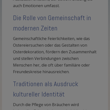
auch Emotionen umfasst.
Die Rolle von Gemeinschaft in
modernen Zeiten
Gemeinschaftliche Feierlichkeiten, wie das
Ostereiersuchen oder das Gestalten von
Osterdekoration, fördern den Zusammenhalt
und stellen Verbindungen zwischen
Menschen her, die oft über familiäre oder
Freundeskreise hinausreichen.
Traditionen als Ausdruck
kultureller Identität
Durch die Pflege von Bräuchen wird