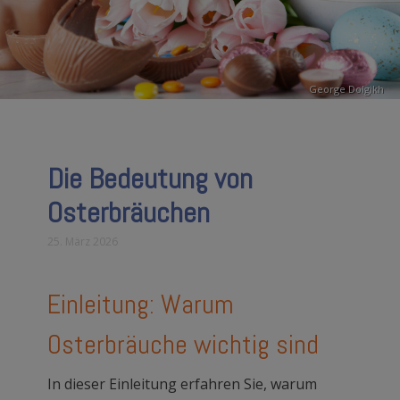
George Dolgikh
Die Bedeutung von
Osterbräuchen
25. März 2026
Einleitung: Warum
Osterbräuche wichtig sind
In dieser Einleitung erfahren Sie, warum