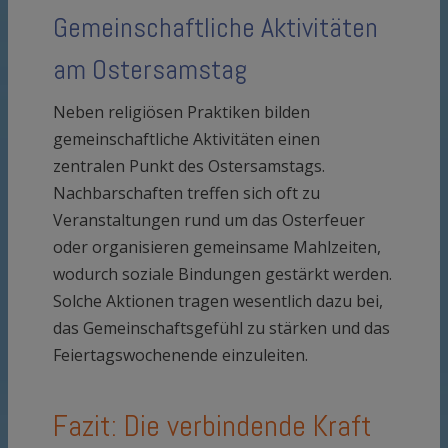
Gemeinschaftliche Aktivitäten
am Ostersamstag
Neben religiösen Praktiken bilden
gemeinschaftliche Aktivitäten einen
zentralen Punkt des Ostersamstags.
Nachbarschaften treffen sich oft zu
Veranstaltungen rund um das Osterfeuer
oder organisieren gemeinsame Mahlzeiten,
wodurch soziale Bindungen gestärkt werden.
Solche Aktionen tragen wesentlich dazu bei,
das Gemeinschaftsgefühl zu stärken und das
Feiertagswochenende einzuleiten.
Fazit: Die verbindende Kraft